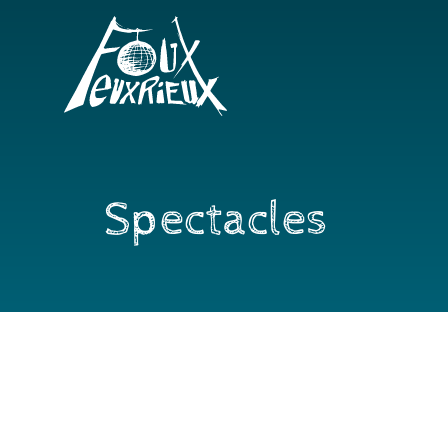
Spectacles