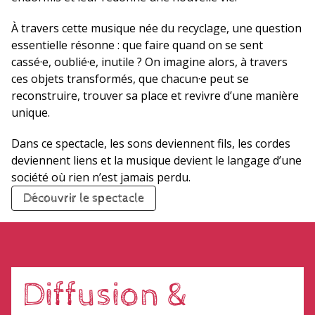
À travers cette musique née du recyclage, une question
essentielle résonne : que faire quand on se sent
cassé·e, oublié·e, inutile ? On imagine alors, à travers
ces objets transformés, que chacun·e peut se
reconstruire, trouver sa place et revivre d’une manière
unique.
Dans ce spectacle, les sons deviennent fils, les cordes
deviennent liens et la musique devient le langage d’une
société où rien n’est jamais perdu.
Découvrir le spectacle
Diffusion &