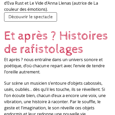
d’Eva Rust et Le Vide d’Anna Llenas (autrice de La
couleur des émotions).
Découvrir le spectacle
Et après ? Histoires
de rafistolages
Et après ? nous entraîne dans un univers sonore et
poétique, d’où chacun·e repart avec l’envie de tendre
l’oreille autrement.
Sur scène un musicien s’entoure d’objets cabossés,
usés, oubliés… dès qu’il les touche, ils se réveillent. Si
l’on écoute bien, chacun d’eux a encore une voix, une
vibration, une histoire à raconter. Par le souffle, le
geste et l’imagination, le son réveille ces objets
endormis et leur redonne une nouvelle vie.