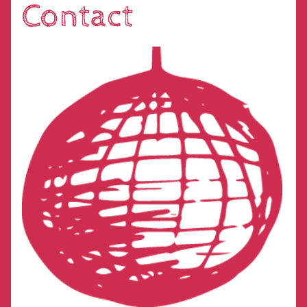
Contact