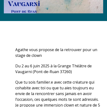
Agathe vous propose de la retrouver pour un
stage de clown
Du 2 au 6 juin 2025 à la Grange Théâtre de
Vaugarni (Pont-de-Ruan 37260)
Que tu sois familier.e avec cette créature qui
cohabite avec toi ou que tu aies toujours eu
envie de la rencontrer sans jamais en avoir
l’occasion, ces quelques mots te sont adressés.
Je propose une immersion clown et nature de 5