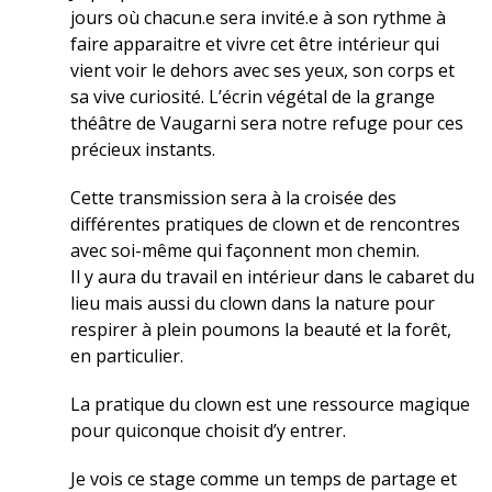
jours où chacun.e sera invité.e à son rythme à
faire apparaitre et vivre cet être intérieur qui
vient voir le dehors avec ses yeux, son corps et
sa vive curiosité. L’écrin végétal de la grange
théâtre de Vaugarni sera notre refuge pour ces
précieux instants.
Cette transmission sera à la croisée des
différentes pratiques de clown et de rencontres
avec soi-même qui façonnent mon chemin.
Il y aura du travail en intérieur dans le cabaret du
lieu mais aussi du clown dans la nature pour
respirer à plein poumons la beauté et la forêt,
en particulier.
La pratique du clown est une ressource magique
pour quiconque choisit d’y entrer.
Je vois ce stage comme un temps de partage et