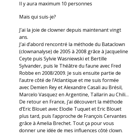
Il y aura maximum 10 personnes
Mais qui suis-je?
J’ai la joie de clowner depuis maintenant vingt
ans.
J’ai d’abord rencontré la méthode du Bataclown
(clownanalyse) de 2005 à 2008 grâce à Jacqueline
Ceyte puis Sylvie Wasniewski et Bertille
Sylvander, puis le Théâtre du faune avec Fred
Robbe en 2008/2009. Je suis ensuite partie de
l’autre côté de l’Atlantique et me suis formée
avec Demien Rey et Alexandre Casali au Brésil,
Marcelo Vasquez en Argentine, Tallarin au Chili…
De retour en France, j’ai découvert la méthode
d’Eric Blouet avec Elodie Tuquet et Eric Blouet
plus tard, puis l’approche de François Cervantes
grâce à Amelia Brechet. Tout ça pour vous
donner une idée de mes influences côté clown.