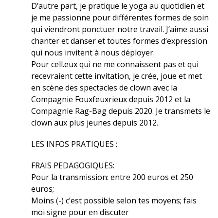
D’autre part, je pratique le yoga au quotidien et
je me passionne pour différentes formes de soin
qui viendront ponctuer notre travail. J’aime aussi
chanter et danser et toutes formes d’expression
qui nous invitent à nous déployer.
Pour cell.eux qui ne me connaissent pas et qui
recevraient cette invitation, je crée, joue et met
en scène des spectacles de clown avec la
Compagnie Fouxfeuxrieux depuis 2012 et la
Compagnie Rag-Bag depuis 2020. Je transmets le
clown aux plus jeunes depuis 2012.
LES INFOS PRATIQUES :
FRAIS PEDAGOGIQUES:
Pour la transmission: entre 200 euros et 250
euros;
Moins (-) c’est possible selon tes moyens; fais
moi signe pour en discuter